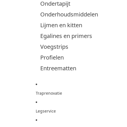
Ondertapijt
Onderhoudsmiddelen
Lijmen en kitten
Egalines en primers
Voegstrips
Profielen
Entreematten
Traprenovatie
Legservice