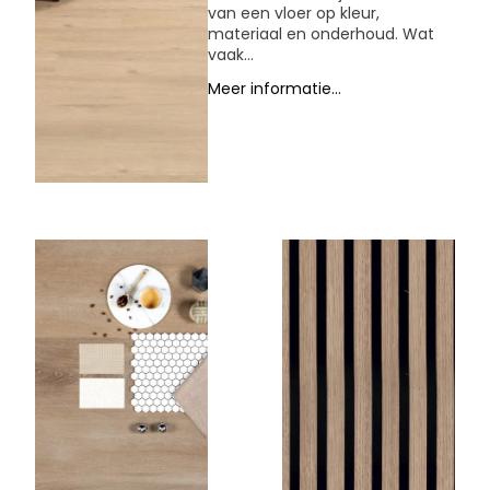
van een vloer op kleur,
materiaal en onderhoud. Wat
vaak...
Meer informatie...