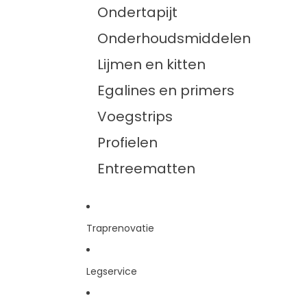
Ondertapijt
Onderhoudsmiddelen
Lijmen en kitten
Egalines en primers
Voegstrips
Profielen
Entreematten
Traprenovatie
Legservice