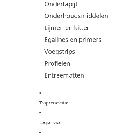
Ondertapijt
Onderhoudsmiddelen
Lijmen en kitten
Egalines en primers
Voegstrips
Profielen
Entreematten
Traprenovatie
Legservice