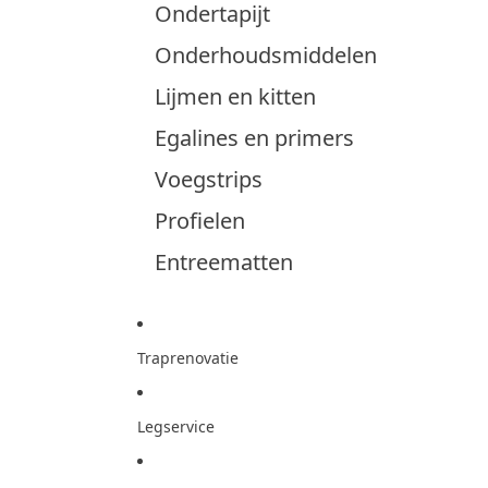
Ondertapijt
Onderhoudsmiddelen
Lijmen en kitten
Egalines en primers
Voegstrips
Profielen
Entreematten
Traprenovatie
Legservice