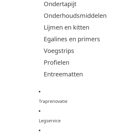
Ondertapijt
Onderhoudsmiddelen
Lijmen en kitten
Egalines en primers
Voegstrips
Profielen
Entreematten
Traprenovatie
Legservice