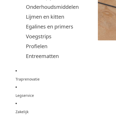
Onderhoudsmiddelen
Lijmen en kitten
Egalines en primers
Voegstrips
Profielen
Entreematten
Traprenovatie
Legservice
Zakelijk