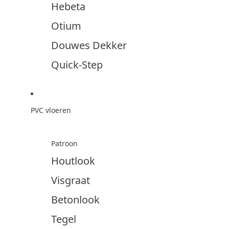
Hebeta
Otium
Douwes Dekker
Quick-Step
PVC vloeren
Patroon
Houtlook
Visgraat
Betonlook
Tegel