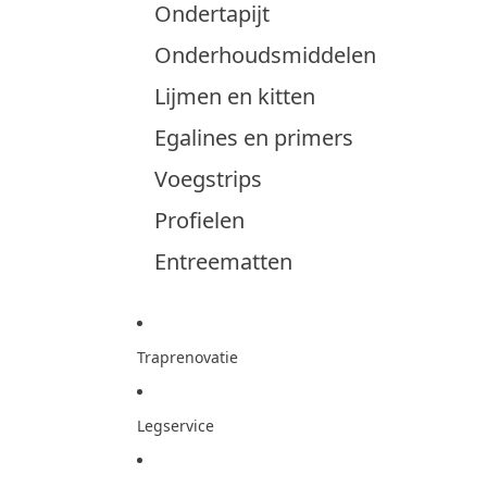
Ondertapijt
Onderhoudsmiddelen
Lijmen en kitten
Egalines en primers
Voegstrips
Profielen
Entreematten
Traprenovatie
Legservice