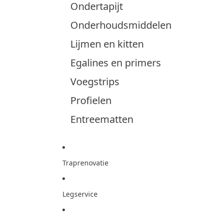
Ondertapijt
Onderhoudsmiddelen
Lijmen en kitten
Egalines en primers
Voegstrips
Profielen
Entreematten
Traprenovatie
Legservice