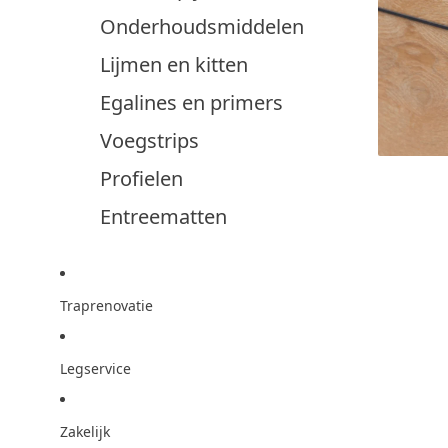
Onderhoudsmiddelen
Lijmen en kitten
Egalines en primers
Voegstrips
Profielen
Entreematten
Traprenovatie
Legservice
Zakelijk