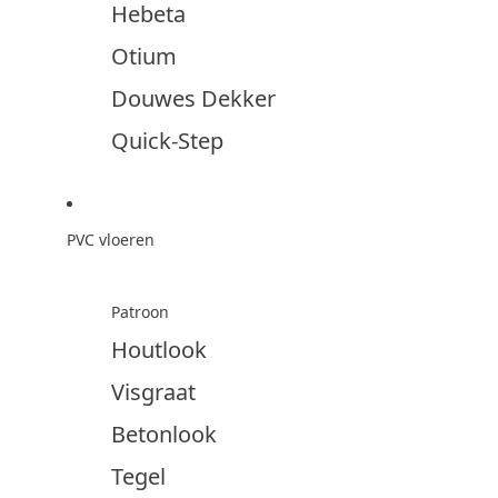
Hebeta
Otium
Douwes Dekker
Quick-Step
PVC vloeren
Patroon
Houtlook
Visgraat
Betonlook
Tegel