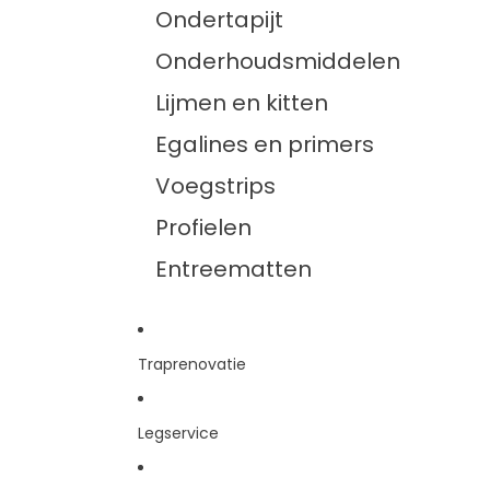
Ondertapijt
Onderhoudsmiddelen
Lijmen en kitten
Egalines en primers
Voegstrips
Profielen
Entreematten
Traprenovatie
Legservice