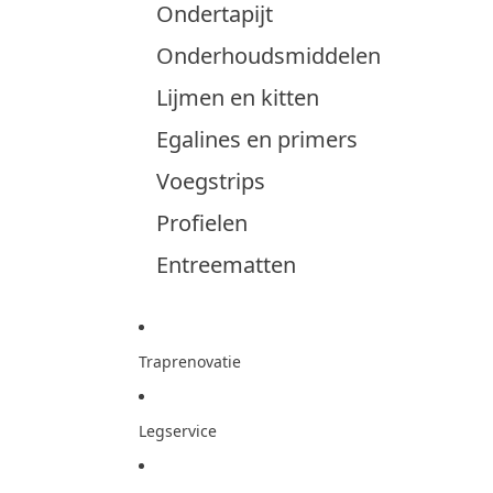
Ondertapijt
Onderhoudsmiddelen
Lijmen en kitten
Egalines en primers
Voegstrips
Profielen
Entreematten
Traprenovatie
Legservice