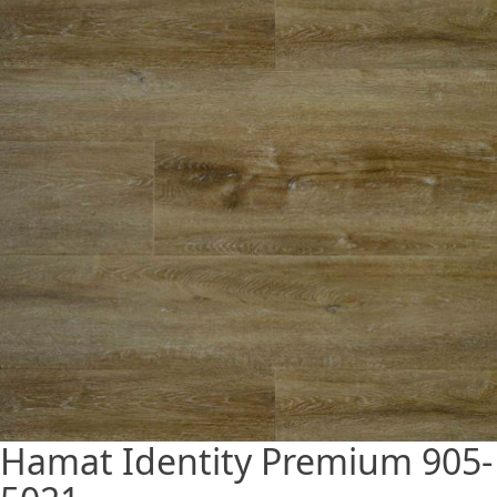
Hamat Identity Premium 905-