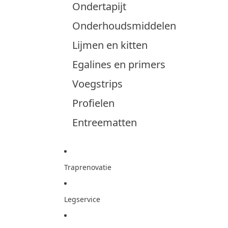
Ondertapijt
Onderhoudsmiddelen
Lijmen en kitten
Egalines en primers
Voegstrips
Profielen
Entreematten
Traprenovatie
Legservice