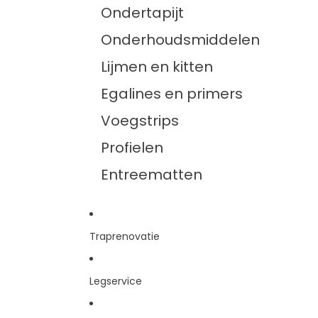
Ondertapijt
Onderhoudsmiddelen
Lijmen en kitten
Egalines en primers
Voegstrips
Profielen
Entreematten
Traprenovatie
Legservice