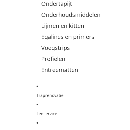
Ondertapijt
Onderhoudsmiddelen
Lijmen en kitten
Egalines en primers
Voegstrips
Profielen
Entreematten
Traprenovatie
Legservice