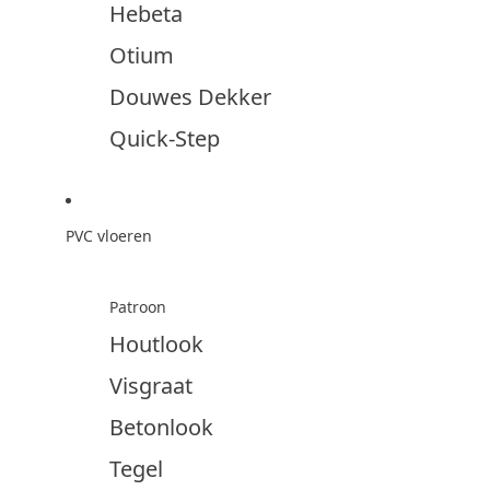
Hebeta
Otium
Douwes Dekker
Quick-Step
PVC vloeren
Patroon
Houtlook
Visgraat
Betonlook
Tegel