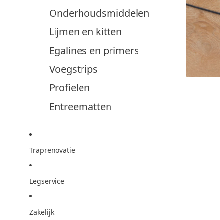
Onderhoudsmiddelen
Lijmen en kitten
Egalines en primers
Voegstrips
Profielen
Entreematten
Traprenovatie
Legservice
Zakelijk