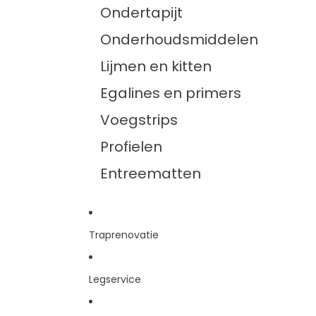
Ondertapijt
Onderhoudsmiddelen
Lijmen en kitten
Egalines en primers
Voegstrips
Profielen
Entreematten
Traprenovatie
Legservice