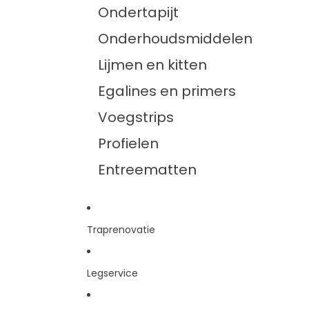
Ondertapijt
Onderhoudsmiddelen
Lijmen en kitten
Egalines en primers
Voegstrips
Profielen
Entreematten
Traprenovatie
Legservice