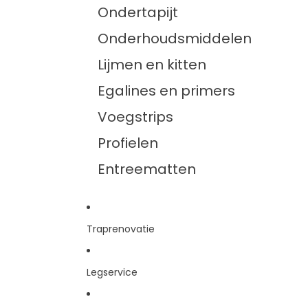
Ondertapijt
Onderhoudsmiddelen
Lijmen en kitten
Egalines en primers
Voegstrips
Profielen
Entreematten
Traprenovatie
Legservice