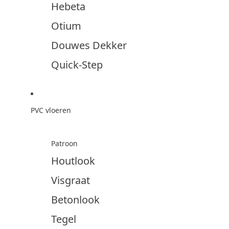
Hebeta
Otium
Douwes Dekker
Quick-Step
PVC vloeren
Patroon
Houtlook
Visgraat
Betonlook
Tegel