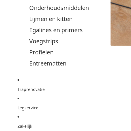
Onderhoudsmiddelen
Lijmen en kitten
Egalines en primers
Voegstrips
Profielen
Entreematten
Traprenovatie
Legservice
Zakelijk