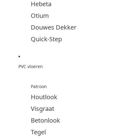
Hebeta
Otium
Douwes Dekker
Quick-Step
PVC vloeren
Patroon
Houtlook
Visgraat
Betonlook
Tegel