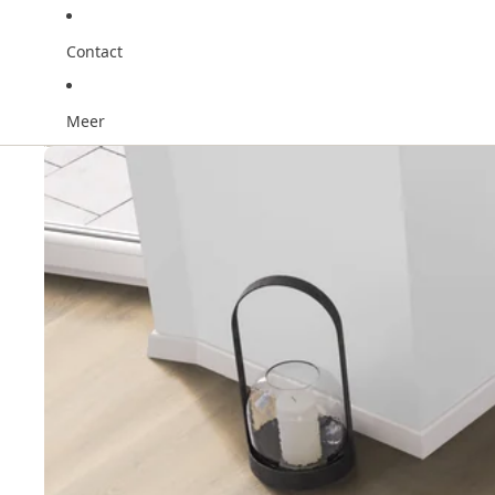
Contact
Meer
Ga direct naar de productinformatie