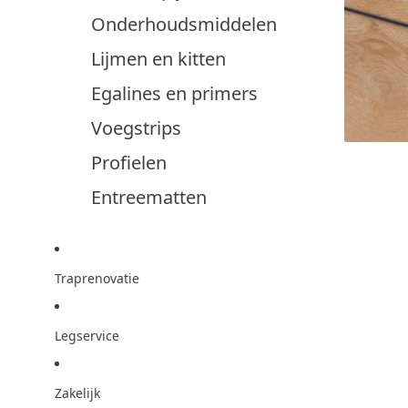
Onderhoudsmiddelen
Lijmen en kitten
Egalines en primers
Voegstrips
Profielen
Entreematten
Traprenovatie
Legservice
Zakelijk