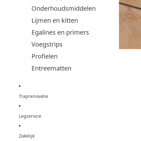
Onderhoudsmiddelen
Lijmen en kitten
Egalines en primers
Voegstrips
Profielen
Entreematten
Traprenovatie
Legservice
Zakelijk