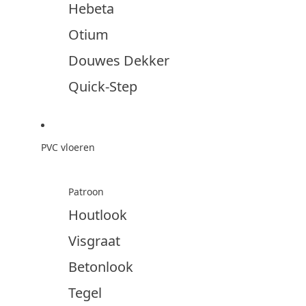
Hebeta
Otium
Douwes Dekker
Quick-Step
PVC vloeren
Patroon
Houtlook
Visgraat
Betonlook
Tegel