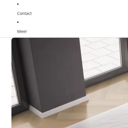
Contact
Meer
Ga direct naar de productinformatie